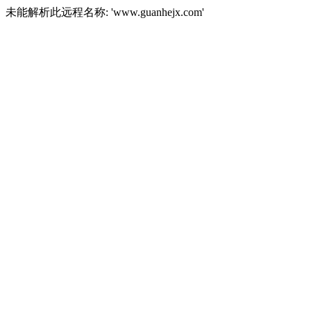
未能解析此远程名称: 'www.guanhejx.com'