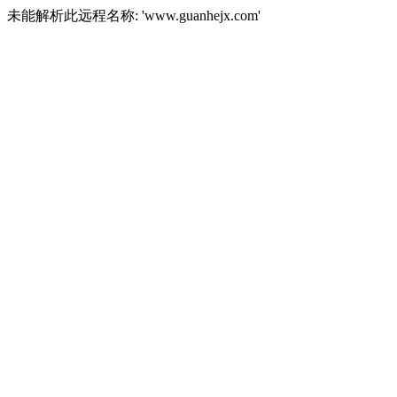
未能解析此远程名称: 'www.guanhejx.com'