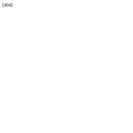
[404]