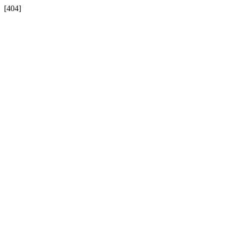
[404]