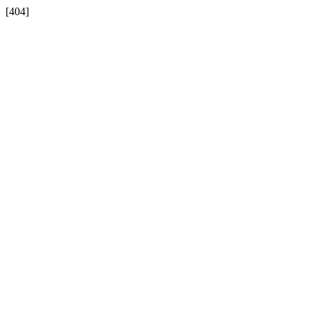
[404]