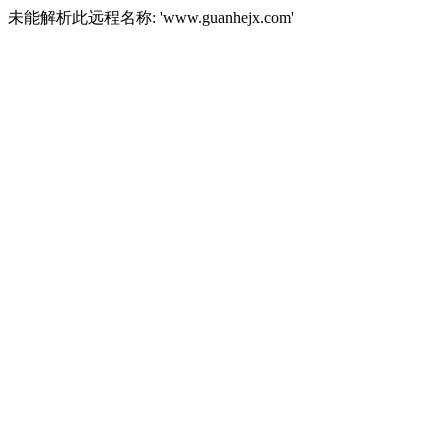
未能解析此远程名称: 'www.guanhejx.com'